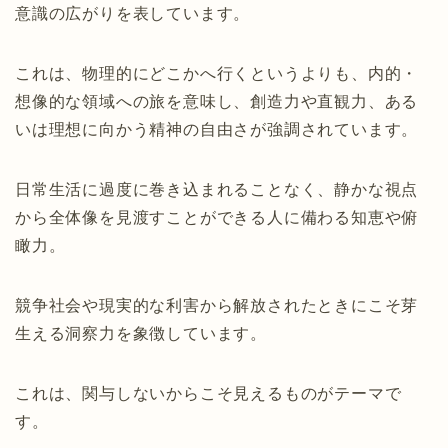
意識の広がりを表しています。
これは、物理的にどこかへ行くというよりも、内的・
想像的な領域への旅を意味し、創造力や直観力、ある
いは理想に向かう精神の自由さが強調されています。
日常生活に過度に巻き込まれることなく、静かな視点
から全体像を見渡すことができる人に備わる知恵や俯
瞰力。
競争社会や現実的な利害から解放されたときにこそ芽
生える洞察力を象徴しています。
これは、関与しないからこそ見えるものがテーマで
す。