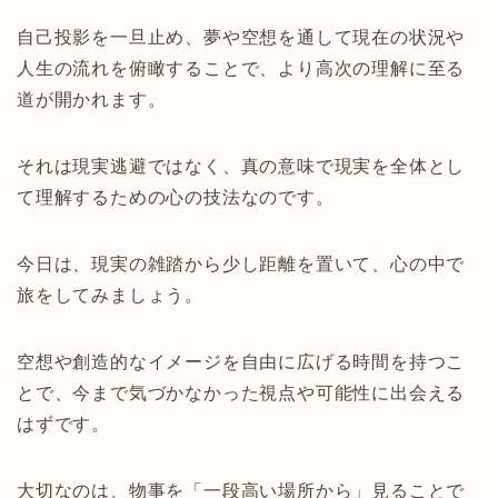
自己投影を一旦止め、夢や空想を通して現在の状況や
人生の流れを俯瞰することで、より高次の理解に至る
道が開かれます。
それは現実逃避ではなく、真の意味で現実を全体とし
て理解するための心の技法なのです。
今日は、現実の雑踏から少し距離を置いて、心の中で
旅をしてみましょう。
空想や創造的なイメージを自由に広げる時間を持つこ
とで、今まで気づかなかった視点や可能性に出会える
はずです。
大切なのは、物事を「一段高い場所から」見ることで