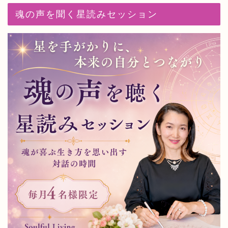
魂の声を聞く星読みセッション