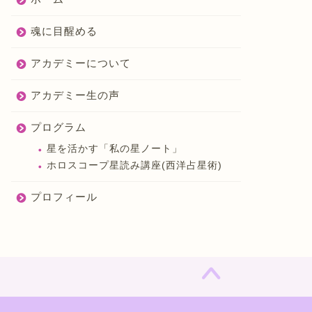
魂に目醒める
アカデミーについて
アカデミー生の声
プログラム
星を活かす「私の星ノート」
ホロスコープ星読み講座(西洋占星術)
プロフィール