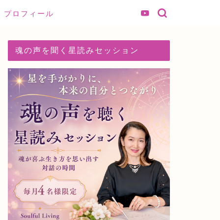
プロフィール
魂の声を聞く星読みセッション